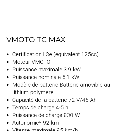
VMOTO TC MAX
Certification L3e (équivalent 125cc)
Moteur VMOTO
Puissance maximale 3.9 kW
Puissance nominale 5.1 kW
Modèle de batterie Batterie amovible au
lithium polymère
Capacité de la batterie 72 V/45 Ah
Temps de charge 4-5 h
Puissance de charge 830 W
Autonomie* 92 km
Vitesse maximale 95 km/h