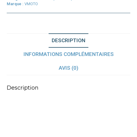
Marque :
VMOTO
DESCRIPTION
INFORMATIONS COMPLÉMENTAIRES
AVIS (0)
Description