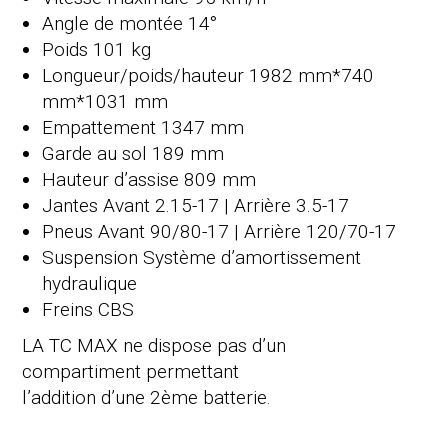
Angle de montée 14°
Poids 101 kg
Longueur/poids/hauteur 1982 mm*740
mm*1031 mm
Empattement 1347 mm
Garde au sol 189 mm
Hauteur d’assise 809 mm
Jantes Avant 2.15-17 | Arrière 3.5-17
Pneus Avant 90/80-17 | Arrière 120/70-17
Suspension Système d’amortissement
hydraulique
Freins CBS
LA TC MAX ne dispose pas d’un
compartiment permettant
l’addition d’une 2ème batterie.