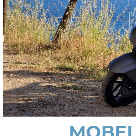
MOBEL