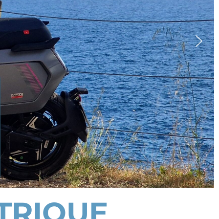
TRIQUE