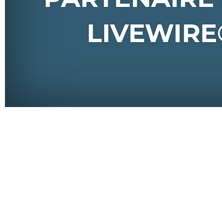
LIVEWIRE