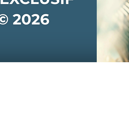
© 2026