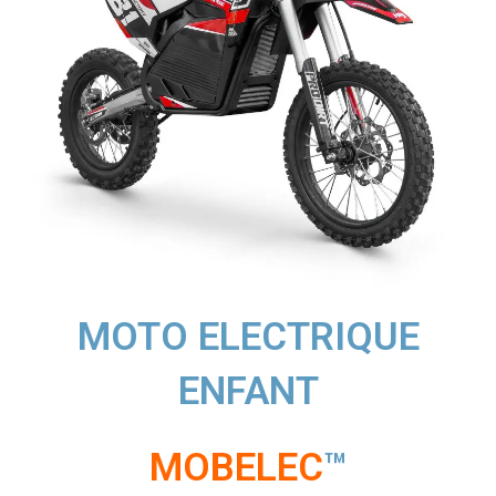
MOTO ELECTRIQUE
ENFANT
MOBELEC
™