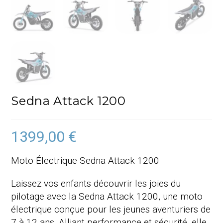
Sedna Attack 1200
1399,00
€
Moto Électrique Sedna Attack 1200
Laissez vos enfants découvrir les joies du
pilotage avec la Sedna Attack 1200, une moto
électrique conçue pour les jeunes aventuriers de
7 à 12 ans. Alliant performance et sécurité, elle