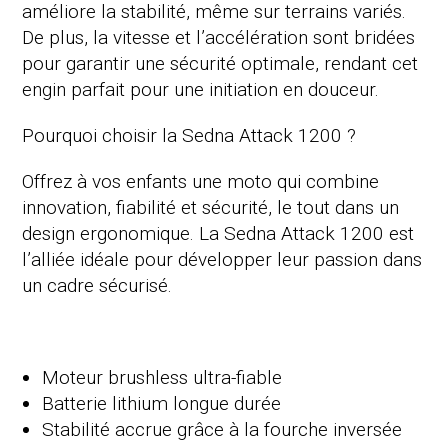
améliore la stabilité, même sur terrains variés.
De plus, la vitesse et l’accélération sont bridées
pour garantir une sécurité optimale, rendant cet
engin parfait pour une initiation en douceur.
Pourquoi choisir la Sedna Attack 1200 ?
Offrez à vos enfants une moto qui combine
innovation, fiabilité et sécurité, le tout dans un
design ergonomique. La Sedna Attack 1200 est
l’alliée idéale pour développer leur passion dans
un cadre sécurisé.
Moteur brushless ultra-fiable
Batterie lithium longue durée
Stabilité accrue grâce à la fourche inversée