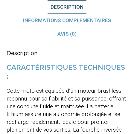
DESCRIPTION
INFORMATIONS COMPLÉMENTAIRES
AVIS (0)
Description
CARACTÉRISTIQUES TECHNIQUES
:
Cette moto est équipée d’un moteur brushless,
reconnu pour sa fiabilité et sa puissance, offrant
une conduite fluide et maîtrisée. La batterie
lithium assure une autonomie prolongée et se
recharge rapidement, idéale pour profiter
pleinement de vos sorties. La fourche inversée