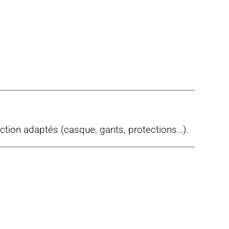
ection adaptés (casque, gants, protections…).