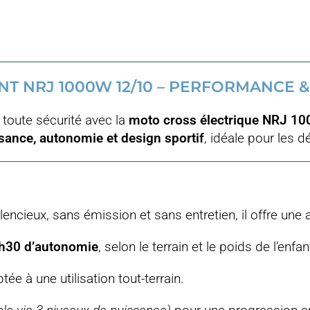
T NRJ 1000W 12/10 – PERFORMANCE &
 toute sécurité avec la
moto cross électrique NRJ 1
sance, autonomie et design sportif
, idéale pour les
ilencieux, sans émission et sans entretien, il offre une
h30 d’autonomie
, selon le terrain et le poids de l’enfan
tée à une utilisation tout-terrain.