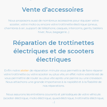
Vente d’accessoires
Nous proposons aussi de nombreux accessoires pour équiper votre
scooter, votre moto ou encore votre trottinette électrique (pneus,
chambres à air, support de téléphone, casques, intercoms, gants, tabliers
hiver, feux, bagagerie…)
Réparation de trottinettes
électriques et de scooters
électriques
Enfin notre
atelier
de réparation minute vous permettra de faire réparer
votre trottinette ou votre scooter au plus vite, en effet notre volonté est de
vous permettre de rouler au plus vite après une panne ou une crevaison.
Nous attachons une grande importance à la rapidité et à la fiabilité de
nos réparations.
Nous assurons les entretiens courants et périodiques de votre véhicule.
(scooter éléctrique, moto éléctrique, quad éléctrique, trottinette éléctrique,
…)