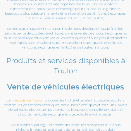
magasin à Toulon. Très vite dépassés par le volume de vente et
d’interventions, nous avons déménagé pour un local plus grand et
beaucoup plus adapté à la vente et la réparation de véhicules électriques.
Situé à St-Jean du Var à Toulon (Est de Toulon).
ce nouveau magasin nous a permis de nous développer jusqu’à ce jour
dans la vente de scooters électriques, dans la vente de motos électriques, et
aussi dans la réparation de véhicules électriques de tous types (trottinettes
électriques, scooters électriques, motos électriques, quads électriques,
véhicules électriques enfants…) et de toutes marques.
Produits et services disponibles à
Toulon
Vente de véhicules électriques
Le
magasin de Toulon
propose des trottinettes électriques, des scooters
éléctriques, des motos électriques, des quads éléctriques et tout un univers
de vehicules éléctriques pour enfants. Nous vous conseillerons dans le
choix du véhicule électrique le plus adapté à votre besoin.
Nous avons aussi régulièrement des vehicules d’occasion que nous
révisons intégralement avant de les remettre en circulation.