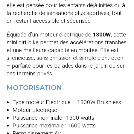
elle est pensée pour les enfants déjà initiés ou à
la recherche de sensations plus sportives, tout
en restant accessible et sécurisée.
Équipée d’un moteur électrique de
1300W
, cette
mini dirt bike permet des accélérations franches
et une meilleure capacité en montée. Elle est
silencieuse, sans émission et simple d’entretien
– parfaite pour les balades dans le jardin ou sur
des terrains privés.
MOTORISATION
Type moteur
Electrique – 1300W Brushless
Moteur
Electrique
Puissance nominale : 1300 watts
Puissance maximale : 1600 watts
Refroidissement
Air