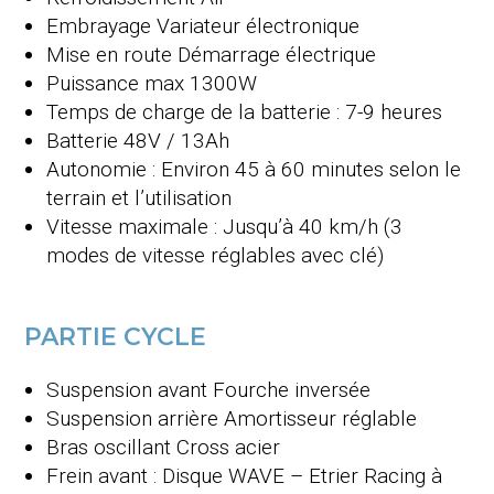
Embrayage
Variateur électronique
Mise en route
Démarrage électrique
Puissance max 13
00W
Temps de charge de la batterie : 7-9 heures
Batterie 48V / 13Ah
Autonomie : Environ 45 à 60 minutes selon le
terrain et l’utilisation
Vitesse maximale : Jusqu’à 40 km/h (3
modes de vitesse réglables avec clé)
PARTIE CYCLE
Suspension avant
Fourche inversée
Suspension arrière
Amortisseur réglable
Bras oscillant
Cross acier
Frein avant : Disque WAVE – Etrier Racing à