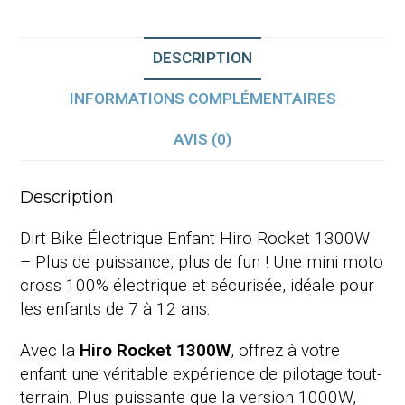
DESCRIPTION
INFORMATIONS COMPLÉMENTAIRES
AVIS (0)
Description
Dirt Bike Électrique Enfant Hiro Rocket 1300W
– Plus de puissance, plus de fun ! Une mini moto
cross 100% électrique et sécurisée, idéale pour
les enfants de 7 à 12 ans.
Avec la
Hiro Rocket 1300W
, offrez à votre
enfant une véritable expérience de pilotage tout-
terrain. Plus puissante que la version 1000W,