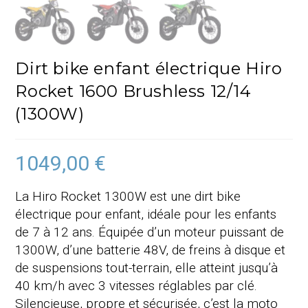
Dirt bike enfant électrique Hiro
Rocket 1600 Brushless 12/14
(1300W)
1049,00
€
La Hiro Rocket 1300W est une dirt bike
électrique pour enfant, idéale pour les enfants
de 7 à 12 ans. Équipée d’un moteur puissant de
1300W, d’une batterie 48V, de freins à disque et
de suspensions tout-terrain, elle atteint jusqu’à
40 km/h avec 3 vitesses réglables par clé.
Silencieuse, propre et sécurisée, c’est la moto