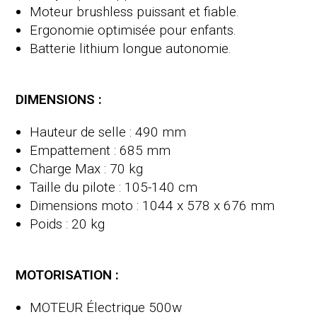
Moteur brushless puissant et fiable.
Ergonomie optimisée pour enfants.
Batterie lithium longue autonomie.
DIMENSIONS :
Hauteur de selle : 490 mm
Empattement : 685 mm
Charge Max : 70 kg
Taille du pilote : 105-140 cm
Dimensions moto : 1044 x 578 x 676 mm
Poids : 20 kg
MOTORISATION :
MOTEUR Électrique 500w