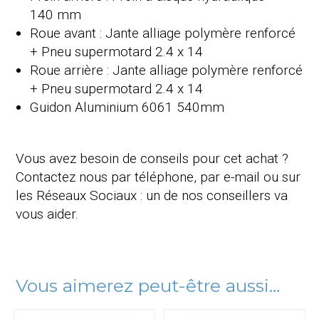
140 mm
Roue avant : Jante alliage polymère renforcé
+ Pneu supermotard 2.4 x 14
Roue arrière : Jante alliage polymère renforcé
+ Pneu supermotard 2.4 x 14
Guidon Aluminium 6061 540mm
Vous avez besoin de conseils pour cet achat ?
Contactez nous par téléphone, par e-mail ou sur
les Réseaux Sociaux : un de nos conseillers va
vous aider.
Vous aimerez peut-être aussi…