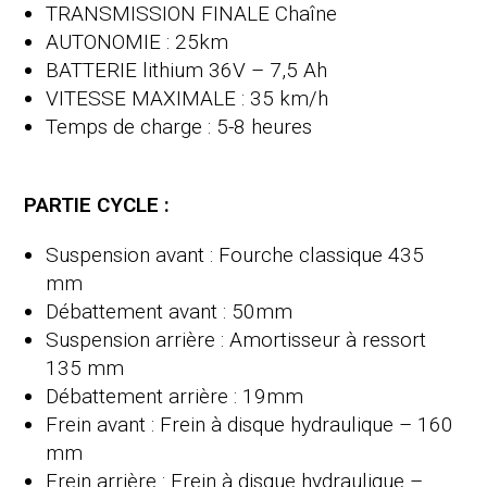
TRANSMISSION FINALE Chaîne
AUTONOMIE : 25km
BATTERIE lithium 36V – 7,5 Ah
VITESSE MAXIMALE : 35 km/h
Temps de charge : 5-8 heures
PARTIE CYCLE :
Suspension avant : Fourche classique 435
mm
Débattement avant : 50mm
Suspension arrière : Amortisseur à ressort
135 mm
Débattement arrière : 19mm
Frein avant : Frein à disque hydraulique – 160
mm
Frein arrière : Frein à disque hydraulique –