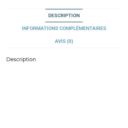
DESCRIPTION
INFORMATIONS COMPLÉMENTAIRES
AVIS (0)
Description