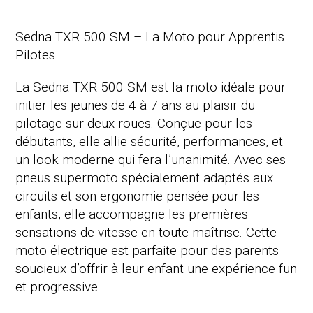
Sedna TXR 500 SM – La Moto pour Apprentis
Pilotes
La Sedna TXR 500 SM est la moto idéale pour
initier les jeunes de 4 à 7 ans au plaisir du
pilotage sur deux roues. Conçue pour les
débutants, elle allie sécurité, performances, et
un look moderne qui fera l’unanimité. Avec ses
pneus supermoto spécialement adaptés aux
circuits et son ergonomie pensée pour les
enfants, elle accompagne les premières
sensations de vitesse en toute maîtrise. Cette
moto électrique est parfaite pour des parents
soucieux d’offrir à leur enfant une expérience fun
et progressive.