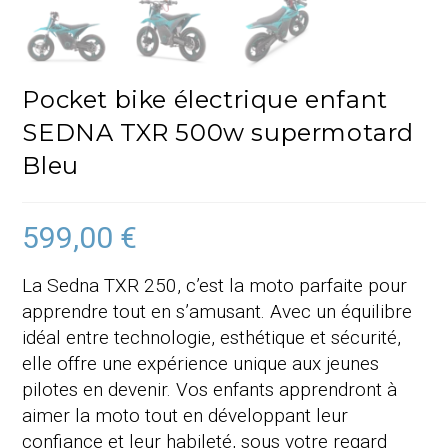
Pocket bike électrique enfant
SEDNA TXR 500w supermotard
Bleu
599,00
€
La Sedna TXR 250, c’est la moto parfaite pour
apprendre tout en s’amusant. Avec un équilibre
idéal entre technologie, esthétique et sécurité,
elle offre une expérience unique aux jeunes
pilotes en devenir. Vos enfants apprendront à
aimer la moto tout en développant leur
confiance et leur habileté, sous votre regard