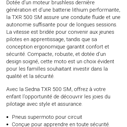
Dotée d’un moteur brushless dernière
génération et d’une batterie lithium performante,
la TXR 500 SM assure une conduite fluide et une
autonomie suffisante pour de longues sessions.
La vitesse est bridée pour convenir aux jeunes
pilotes en apprentissage, tandis que sa
conception ergonomique garantit confort et
sécurité. Compacte, robuste, et dotée d’un
design soigné, cette moto est un choix évident
pour les familles souhaitant investir dans la
qualité et la sécurité.
Avec la Sedna TXR 500 SM, offrez à votre
enfant l’opportunité de découvrir les joies du
pilotage avec style et assurance.
Pneus supermoto pour circuit
Conçue pour apprendre en toute sécurité.