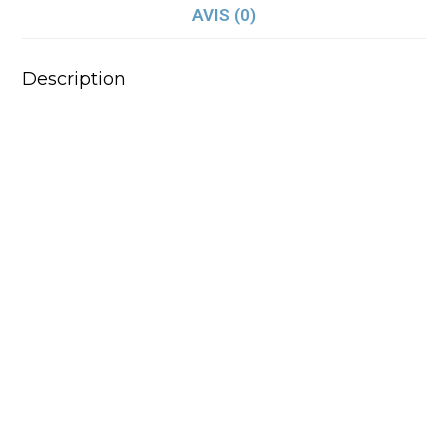
AVIS (0)
Description