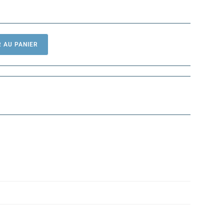
 AU PANIER