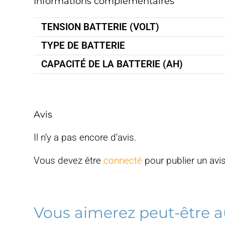
Informations complémentaires
TENSION BATTERIE (VOLT)
TYPE DE BATTERIE
CAPACITÉ DE LA BATTERIE (AH)
Avis
Il n’y a pas encore d’avis.
Vous devez être
connecté
pour publier un avis
Vous aimerez peut-être a