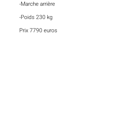
-Marche arrière
-Poids 230 kg
Prix 7790 euros