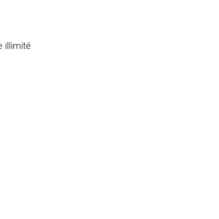
illimité