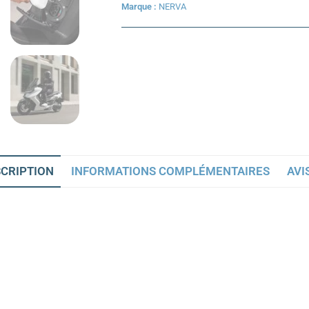
Marque :
NERVA
CRIPTION
INFORMATIONS COMPLÉMENTAIRES
AVIS