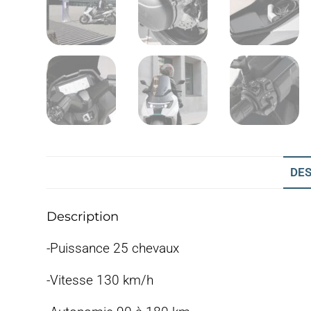
DES
Description
-Puissance 25 chevaux
-Vitesse 130 km/h