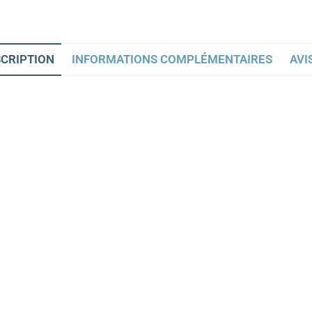
CRIPTION
INFORMATIONS COMPLÉMENTAIRES
AVIS