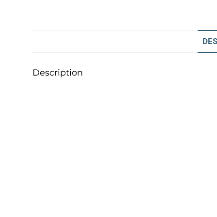
DES
Description