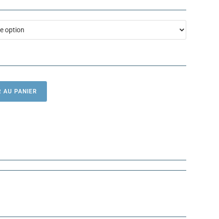
 AU PANIER