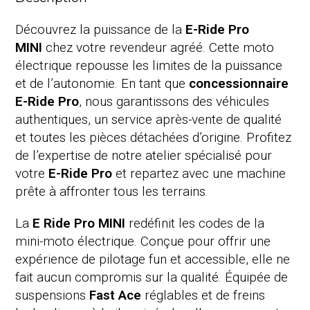
Découvrez la puissance de la
E-Ride Pro
MINI
chez votre revendeur agréé. Cette moto
électrique repousse les limites de la puissance
et de l’autonomie. En tant que
concessionnaire
E-Ride Pro
, nous garantissons des véhicules
authentiques, un service après-vente de qualité
et toutes les pièces détachées d’origine. Profitez
de l’expertise de notre atelier spécialisé pour
votre
E-Ride Pro
et repartez avec une machine
prête à affronter tous les terrains.
La
E Ride Pro MINI
redéfinit les codes de la
mini-moto électrique. Conçue pour offrir une
expérience de pilotage fun et accessible, elle ne
fait aucun compromis sur la qualité. Équipée de
suspensions
Fast Ace
réglables et de freins