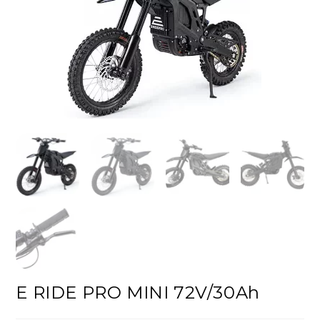
E RIDE PRO MINI 72V/30Ah