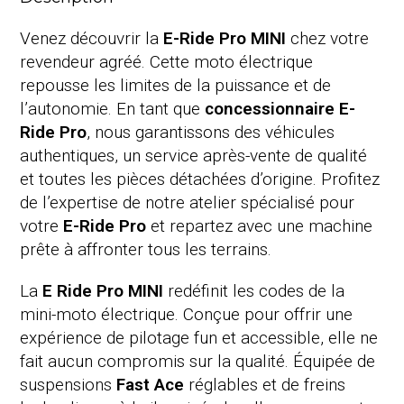
Venez découvrir la
E-Ride Pro MINI
chez votre
revendeur agréé. Cette moto électrique
repousse les limites de la puissance et de
l’autonomie. En tant que
concessionnaire E-
Ride Pro
, nous garantissons des véhicules
authentiques, un service après-vente de qualité
et toutes les pièces détachées d’origine. Profitez
de l’expertise de notre atelier spécialisé pour
votre
E-Ride Pro
et repartez avec une machine
prête à affronter tous les terrains.
La
E Ride Pro MINI
redéfinit les codes de la
mini-moto électrique. Conçue pour offrir une
expérience de pilotage fun et accessible, elle ne
fait aucun compromis sur la qualité. Équipée de
suspensions
Fast Ace
réglables et de freins