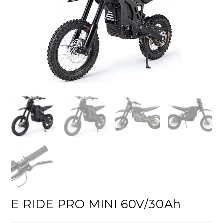
!
E RIDE PRO MINI 60V/30Ah