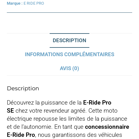
Marque :
E RIDE PRO
DESCRIPTION
INFORMATIONS COMPLÉMENTAIRES
AVIS (0)
Description
Découvrez la puissance de la
E-Ride Pro
SE
chez votre revendeur agréé. Cette moto
électrique repousse les limites de la puissance
et de l’autonomie. En tant que
concessionnaire
E-Ride Pro
, nous garantissons des véhicules