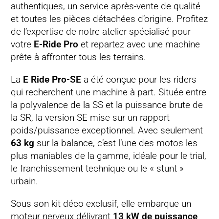
authentiques, un service après-vente de qualité
et toutes les pièces détachées d’origine. Profitez
de l’expertise de notre atelier spécialisé pour
votre
E-Ride Pro
et repartez avec une machine
prête à affronter tous les terrains.
La
E Ride Pro-SE
a été conçue pour les riders
qui recherchent une machine à part. Située entre
la polyvalence de la SS et la puissance brute de
la SR, la version SE mise sur un rapport
poids/puissance exceptionnel. Avec seulement
63 kg
sur la balance, c’est l’une des motos les
plus maniables de la gamme, idéale pour le trial,
le franchissement technique ou le « stunt »
urbain.
Sous son kit déco exclusif, elle embarque un
moteur nerveux délivrant
13 kW de puissance