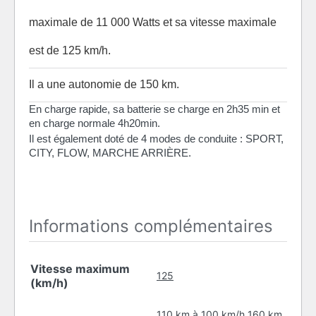
maximale de 11 000 Watts et sa vitesse maximale
est de 125 km/h.
Il a une autonomie de 150 km.
En charge rapide, sa batterie se charge en 2h35 min et
en charge normale 4h20min.
Il est également doté de 4 modes de conduite : SPORT,
CITY, FLOW, MARCHE ARRIÈRE.
Informations complémentaires
Vitesse maximum
125
(km/h)
110 km à 100 km/h 160 km