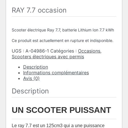
RAY 7.7 occasion
Scooter électrique Ray 7.7, batterie Lithium Ion 7.7 kWh
Ce produit est actuellement en rupture et indisponible.
UGS :
A-04986-1
Catégories :
Occasions
,
Scooters électriques avec permis
Description
Informations complémentaires
Avis (0)
Description
UN SCOOTER PUISSANT
Le ray 7.7 est un 125cm3 qui a une puissance