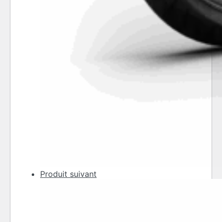
Produit suivant