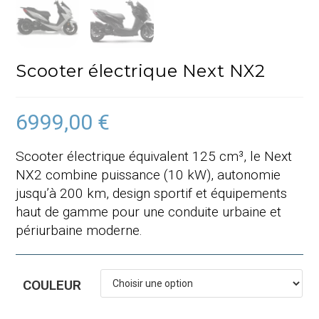
Scooter électrique Next NX2
6999,00
€
Scooter électrique équivalent 125 cm³, le Next
NX2 combine puissance (10 kW), autonomie
jusqu’à 200 km, design sportif et équipements
haut de gamme pour une conduite urbaine et
périurbaine moderne.
COULEUR