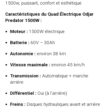
1500w, puissant, confort et esthétique.
Caractéristiques du Quad Électrique Odjar
Predator 1500W :
Moteur :
1500W électrique
Batterie :
60V – 30Ah
Autonomie :
environ 38 km
Vitesse maximale :
environ 45 km/h
Transmission :
Automatique + marche
arrière
Différentiel :
Oui (à l’arrière)
Freins :
Disques hydrauliques avant et arrière