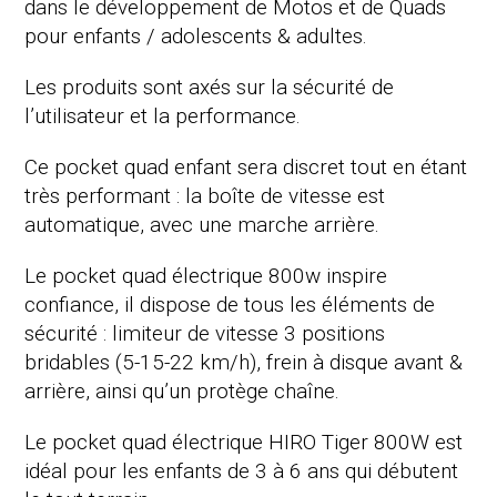
dans le développement de Motos et de Quads
pour enfants / adolescents & adultes.
Les produits sont axés sur la sécurité de
l’utilisateur et la performance.
Ce pocket quad enfant sera discret tout en étant
très performant : la boîte de vitesse est
automatique, avec une marche arrière.
Le pocket quad électrique 800w inspire
confiance, il dispose de tous les éléments de
sécurité : limiteur de vitesse 3 positions
bridables (5-15-22 km/h), frein à disque avant &
arrière, ainsi qu’un protège chaîne.
Le pocket quad électrique HIRO Tiger 800W est
idéal pour les enfants de 3 à 6 ans qui débutent