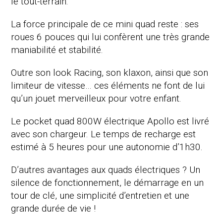
le tout-terrain.
La force principale de ce mini quad reste : ses
roues 6 pouces qui lui confèrent une très grande
maniabilité et stabilité.
Outre son look Racing, son klaxon, ainsi que son
limiteur de vitesse… ces éléments ne font de lui
qu’un jouet merveilleux pour votre enfant.
Le pocket quad 800W électrique Apollo est livré
avec son chargeur. Le temps de recharge est
estimé à 5 heures pour une autonomie d’1h30.
D’autres avantages aux quads électriques ? Un
silence de fonctionnement, le démarrage en un
tour de clé, une simplicité d’entretien et une
grande durée de vie !