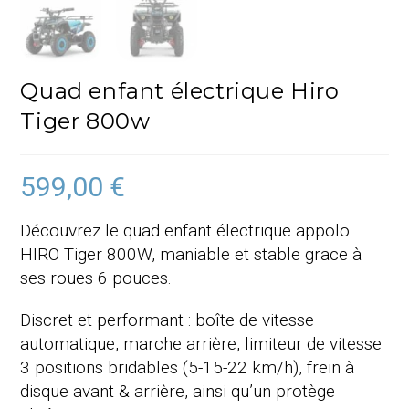
Quad enfant électrique Hiro
Tiger 800w
599,00
€
Découvrez le quad enfant électrique appolo
HIRO Tiger 800W, maniable et stable grace à
ses roues 6 pouces.
Discret et performant : boîte de vitesse
automatique, marche arrière, limiteur de vitesse
3 positions bridables (5-15-22 km/h), frein à
disque avant & arrière, ainsi qu’un protège