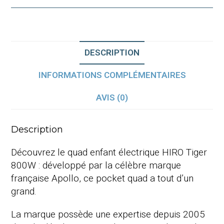
DESCRIPTION
INFORMATIONS COMPLÉMENTAIRES
AVIS (0)
Description
Découvrez le quad enfant électrique HIRO Tiger
800W : développé par la célèbre marque
française Apollo, ce pocket quad a tout d’un
grand.
La marque possède une expertise depuis 2005