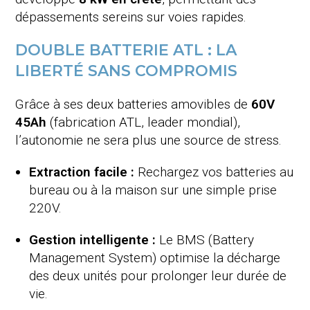
dépassements sereins sur voies rapides.
DOUBLE BATTERIE ATL : LA
LIBERTÉ SANS COMPROMIS
Grâce à ses deux batteries amovibles de
60V
45Ah
(fabrication ATL, leader mondial),
l’autonomie ne sera plus une source de stress.
Extraction facile :
Rechargez vos batteries au
bureau ou à la maison sur une simple prise
220V.
Gestion intelligente :
Le BMS (Battery
Management System) optimise la décharge
des deux unités pour prolonger leur durée de
vie.