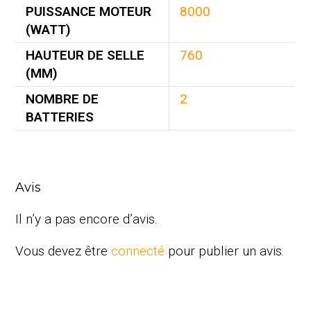
PUISSANCE MOTEUR
8000
(WATT)
HAUTEUR DE SELLE
760
(MM)
NOMBRE DE
2
BATTERIES
Avis
Il n’y a pas encore d’avis.
Vous devez être
connecté
pour publier un avis.