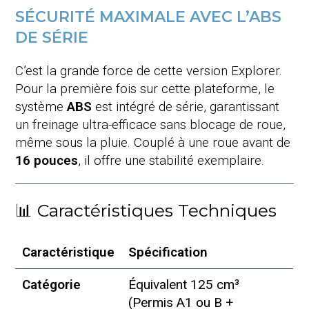
SÉCURITÉ MAXIMALE AVEC L’ABS
DE SÉRIE
C’est la grande force de cette version Explorer.
Pour la première fois sur cette plateforme, le
système
ABS
est intégré de série, garantissant
un freinage ultra-efficace sans blocage de roue,
même sous la pluie. Couplé à une roue avant de
16 pouces
, il offre une stabilité exemplaire.
📊 Caractéristiques Techniques
Caractéristique
Spécification
Catégorie
Équivalent 125 cm³
(Permis A1 ou B +