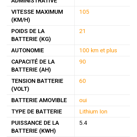
ADMINISTRATIVE
VITESSE MAXIMUM
105
(KM/H)
POIDS DE LA
21
BATTERIE (KG)
AUTONOMIE
100 km et plus
CAPACITÉ DE LA
90
BATTERIE (AH)
TENSION BATTERIE
60
(VOLT)
BATTERIE AMOVIBLE
oui
TYPE DE BATTERIE
Lithium Ion
PUISSANCE DE LA
5.4
BATTERIE (KWH)