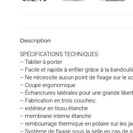
Description
SPÉCIFICATIONS TECHNIQUES
– Tablier à porter
– Facile et rapide à enfiler grâce à la bandoul
– Ne nécessite aucun point de fixage sur le s
– Coupe ergonomique
– Échancrures latérales pour une grande liber
– Fabrication en trois couches:
– extérieur en tissu étanche
– membrane interne étanche
– rembourrage thermique en polaire sur les 
– Système de fixage sous la selle en cas de 