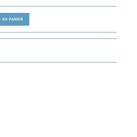
 AU PANIER