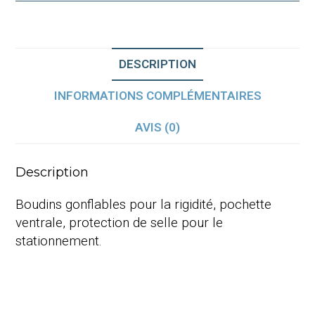
DESCRIPTION
INFORMATIONS COMPLÉMENTAIRES
AVIS (0)
Description
Boudins gonflables pour la rigidité, pochette
ventrale, protection de selle pour le
stationnement.