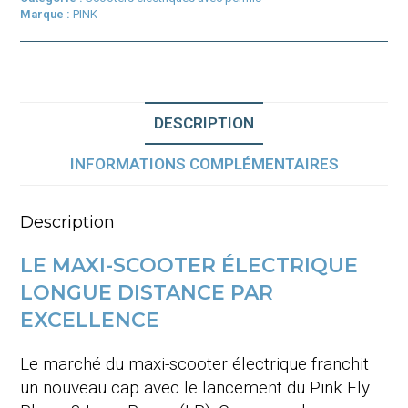
Marque :
PINK
DESCRIPTION
INFORMATIONS COMPLÉMENTAIRES
Description
LE MAXI-SCOOTER ÉLECTRIQUE
LONGUE DISTANCE PAR
EXCELLENCE
Le marché du maxi-scooter électrique franchit
un nouveau cap avec le lancement du Pink Fly