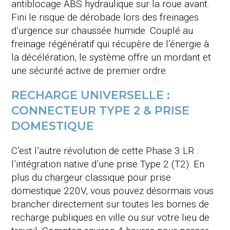
antiblocage ABS hydraulique sur la roue avant
.
Fini le risque de dérobade lors des freinages
d’urgence sur chaussée humide
. Couplé au
freinage régénératif qui récupère de l’énergie à
la décélération, le système offre un mordant et
une sécurité active de premier ordre
.
RECHARGE UNIVERSELLE :
CONNECTEUR TYPE 2 & PRISE
DOMESTIQUE
C’est l’autre révolution de cette Phase 3 LR :
l’intégration native d’une prise Type 2 (T2)
. En
plus du chargeur classique pour prise
domestique 220V, vous pouvez désormais vous
brancher directement sur toutes les bornes de
recharge publiques en ville ou sur votre lieu de