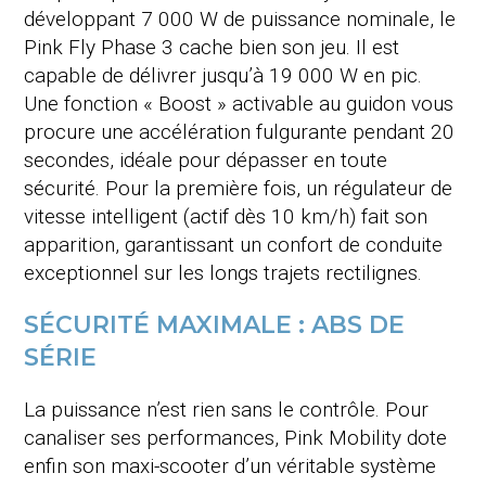
développant 7 000 W de puissance nominale, le
Pink Fly Phase 3 cache bien son jeu
. Il est
capable de délivrer jusqu’à 19 000 W en pic
.
Une fonction « Boost » activable au guidon vous
procure une accélération fulgurante pendant 20
secondes, idéale pour dépasser en toute
sécurité
. Pour la première fois, un régulateur de
vitesse intelligent (actif dès 10 km/h) fait son
apparition, garantissant un confort de conduite
exceptionnel sur les longs trajets rectilignes
.
SÉCURITÉ MAXIMALE : ABS DE
SÉRIE
La puissance n’est rien sans le contrôle
. Pour
canaliser ses performances, Pink Mobility dote
enfin son maxi-scooter d’un véritable système