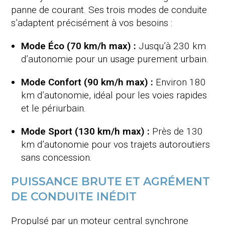
panne de courant
. Ses trois modes de conduite
s’adaptent précisément à vos besoins :
Mode Éco (70 km/h max) :
Jusqu’à 230 km
d’autonomie pour un usage purement urbain
.
Mode Confort (90 km/h max) :
Environ 180
km d’autonomie, idéal pour les voies rapides
et le périurbain
.
Mode Sport (130 km/h max) :
Près de 130
km d’autonomie pour vos trajets autoroutiers
sans concession
.
PUISSANCE BRUTE ET AGRÉMENT
DE CONDUITE INÉDIT
Propulsé par un moteur central synchrone