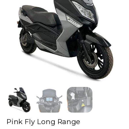
!
Pink Fly Long Range