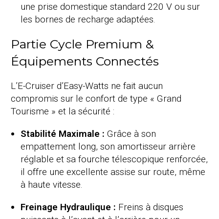
une prise domestique standard 220 V ou sur
les bornes de recharge adaptées.
Partie Cycle Premium &
Équipements Connectés
L’E-Cruiser d’Easy-Watts ne fait aucun
compromis sur le confort de type « Grand
Tourisme » et la sécurité :
Stabilité Maximale :
Grâce à son
empattement long, son amortisseur arrière
réglable et sa fourche télescopique renforcée,
il offre une excellente assise sur route, même
à haute vitesse.
Freinage Hydraulique :
Freins à disques