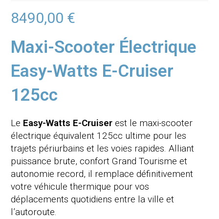
8490,00
€
Maxi-Scooter Électrique
Easy-Watts E-Cruiser
125cc
Le
Easy-Watts E-Cruiser
est le maxi-scooter
électrique équivalent 125cc ultime pour les
trajets périurbains et les voies rapides. Alliant
puissance brute, confort Grand Tourisme et
autonomie record, il remplace définitivement
votre véhicule thermique pour vos
déplacements quotidiens entre la ville et
l’autoroute.