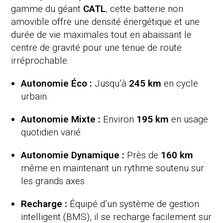
gamme du géant
CATL
, cette batterie non
amovible offre une densité énergétique et une
durée de vie maximales tout en abaissant le
centre de gravité pour une tenue de route
irréprochable.
Autonomie Éco :
Jusqu’à
245 km
en cycle
urbain.
Autonomie Mixte :
Environ
195 km
en usage
quotidien varié.
Autonomie Dynamique :
Près de
160 km
même en maintenant un rythme soutenu sur
les grands axes.
Recharge :
Équipé d’un système de gestion
intelligent (BMS), il se recharge facilement sur