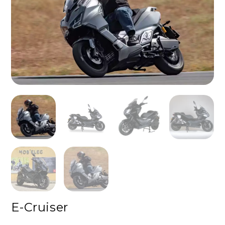
E-Cruiser