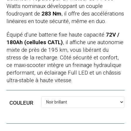
Watts nominaux développant un couple
foudroyant de
283 Nm
, il offre des accélérations
linéaires en toute sécurité, même en duo.
Équipé d’une batterie fixe haute capacité
72V /
180Ah (cellules CATL)
, il affiche une autonomie
mixte de près de 195 km, vous libérant du
stress de la recharge. Côté sécurité et confort,
ce maxi-scooter intègre un freinage hydraulique
performant, un éclairage Full LED et un châssis
ultra-stable à haute vitesse.
COULEUR