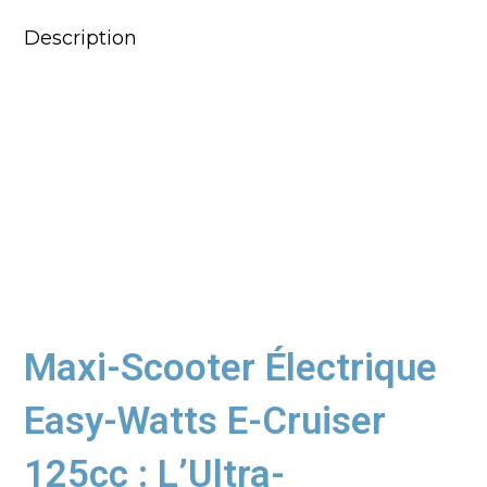
Description
Maxi-Scooter Électrique
Easy-Watts E-Cruiser
125cc : L’Ultra-