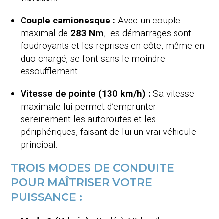
Couple camionesque :
Avec un couple
maximal de
283 Nm
, les démarrages sont
foudroyants et les reprises en côte, même en
duo chargé, se font sans le moindre
essoufflement.
Vitesse de pointe (130 km/h) :
Sa vitesse
maximale lui permet d’emprunter
sereinement les autoroutes et les
périphériques, faisant de lui un vrai véhicule
principal.
TROIS MODES DE CONDUITE
POUR MAÎTRISER VOTRE
PUISSANCE :