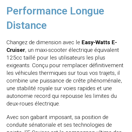
Performance Longue
Distance
Changez de dimension avec le
Easy-Watts E-
Cruiser
, un maxi-scooter électrique équivalent
125cc taillé pour les utilisateurs les plus
exigeants. Conçu pour remplacer définitivement
les véhicules thermiques sur tous vos trajets, il
combine une puissance de crête phénoménale,
une stabilité royale sur voies rapides et une
autonomie record qui repousse les limites du
deux-roues électrique.
Avec son gabarit imposant, sa position de
conduite sénatoriale et ses technologies de