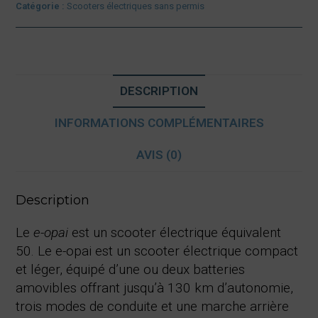
Catégorie :
Scooters électriques sans permis
DESCRIPTION
INFORMATIONS COMPLÉMENTAIRES
AVIS (0)
Description
Le
e-opai
est un scooter électrique équivalent
50. Le e-opai est un scooter électrique compact
et léger, équipé d’une ou deux batteries
amovibles offrant jusqu’à 130 km d’autonomie,
trois modes de conduite et une marche arrière