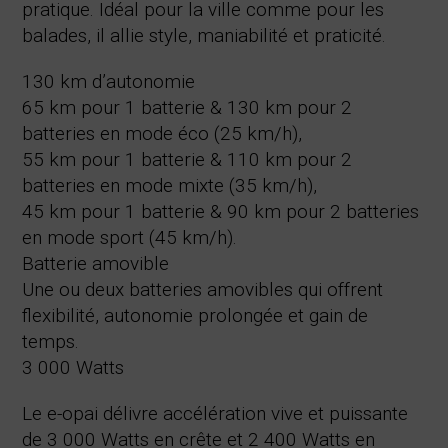
pratique. Idéal pour la ville comme pour les
balades, il allie style, maniabilité et praticité.
130 km d’autonomie
65 km pour 1 batterie & 130 km pour 2
batteries en mode éco (25 km/h),
55 km pour 1 batterie & 110 km pour 2
batteries en mode mixte (35 km/h),
45 km pour 1 batterie & 90 km pour 2 batteries
en mode sport (45 km/h).
Batterie amovible
Une ou deux batteries amovibles qui offrent
flexibilité, autonomie prolongée et gain de
temps.
3 000 Watts
Le e-opai délivre accélération vive et puissante
de 3 000 Watts en crête et 2 400 Watts en