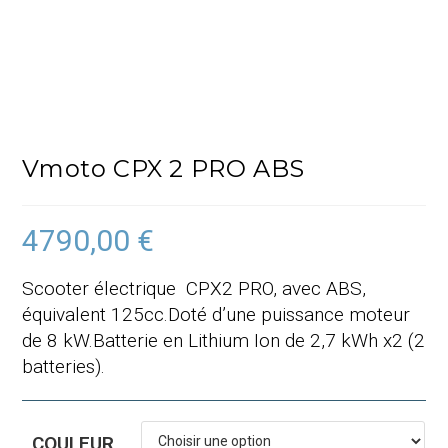
Vmoto CPX 2 PRO ABS
4790,00
€
Scooter électrique CPX2 PRO, avec ABS,
équivalent 125cc.Doté d’une puissance moteur
de 8 kW.Batterie en Lithium Ion de 2,7 kWh x2 (2
batteries).
COULEUR