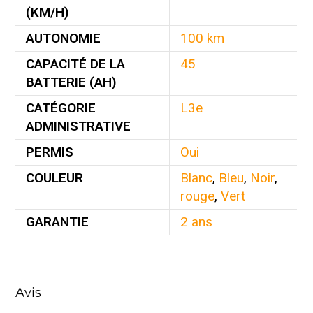
(KM/H)
AUTONOMIE
100 km
CAPACITÉ DE LA
45
BATTERIE (AH)
CATÉGORIE
L3e
ADMINISTRATIVE
PERMIS
Oui
COULEUR
Blanc
,
Bleu
,
Noir
,
rouge
,
Vert
GARANTIE
2 ans
Avis