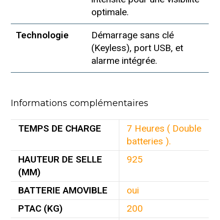
optimale.
Technologie
Démarrage sans clé
(Keyless), port USB, et
alarme intégrée.
Informations complémentaires
TEMPS DE CHARGE
7 Heures ( Double
batteries ).
HAUTEUR DE SELLE
925
(MM)
BATTERIE AMOVIBLE
oui
PTAC (KG)
200