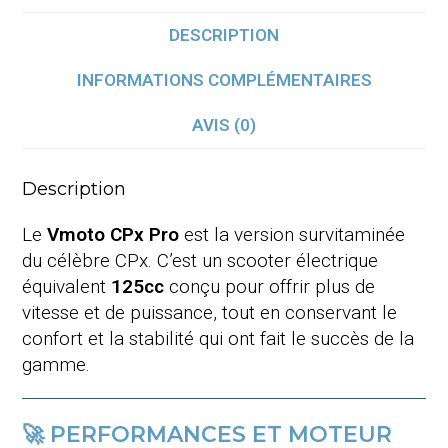
DESCRIPTION
INFORMATIONS COMPLÉMENTAIRES
AVIS (0)
Description
Le
Vmoto CPx Pro
est la version survitaminée
du célèbre CPx.
C’est un scooter électrique
équivalent
125cc
conçu pour offrir plus de
vitesse et de puissance, tout en conservant le
confort et la stabilité qui ont fait le succès de la
gamme.
🚀 PERFORMANCES ET MOTEUR