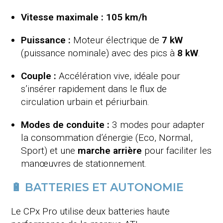
Vitesse maximale :
105 km/h
Puissance :
Moteur électrique de
7 kW
(puissance nominale) avec des pics à
8 kW
.
Couple :
Accélération vive, idéale pour
s’insérer rapidement dans le flux de
circulation urbain et périurbain.
Modes de conduite :
3 modes pour adapter
la consommation d’énergie (Eco, Normal,
Sport) et une
marche arrière
pour faciliter les
manœuvres de stationnement.
🔋 BATTERIES ET AUTONOMIE
Le CPx Pro utilise deux batteries haute