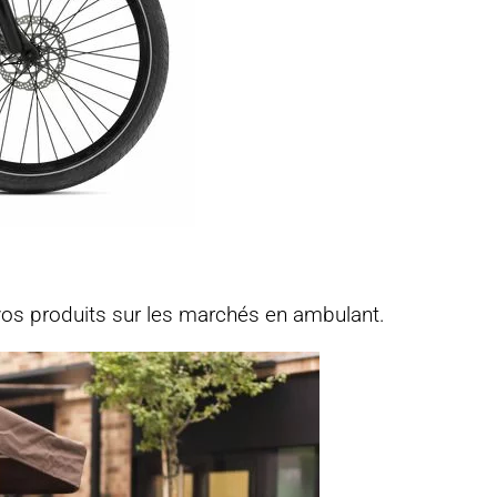
vos produits sur les marchés en ambulant.