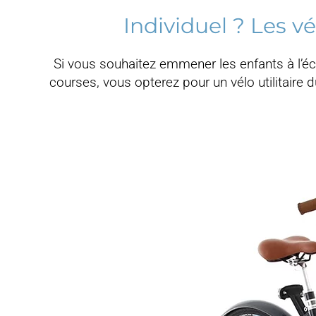
Individuel ? Les v
Si vous souhaitez emmener les enfants à l’éc
courses, vous opterez pour un vélo utilitaire d