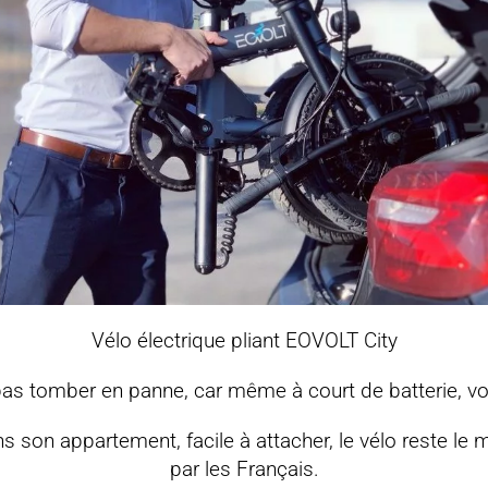
Vélo électrique pliant EOVOLT City
e pas tomber en panne, car même à court de batterie,
s son appartement, facile à attacher, le vélo reste le 
par les Français.