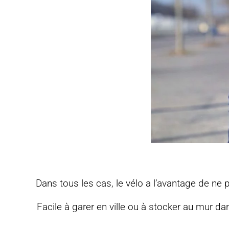
Dans tous les cas, le vélo a l’avantage de n
Facile à garer en ville ou à stocker au mur dan