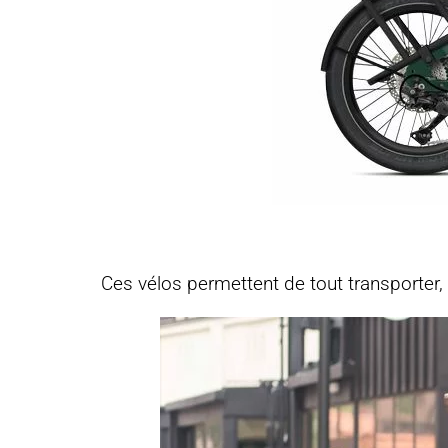
Ces vélos permettent de tout transporter