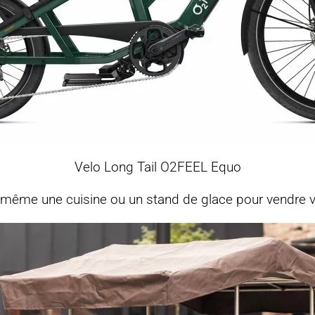
Velo Long Tail O2FEEL Equo
, même une cuisine ou un stand de glace pour vendre 