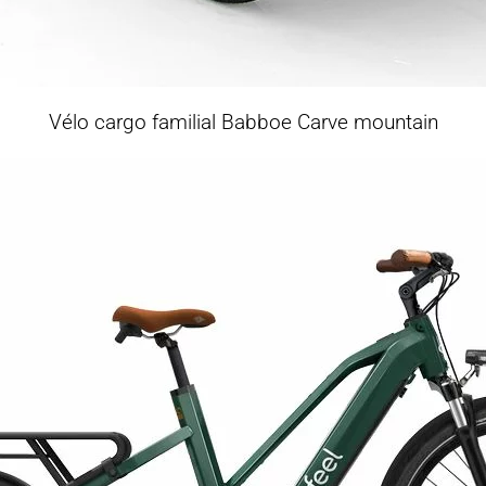
Vélo cargo familial Babboe Carve mountain