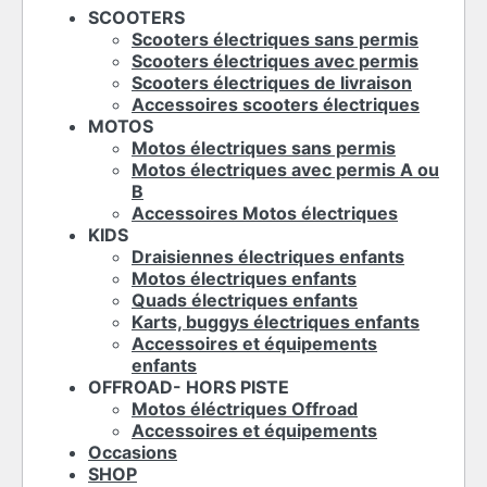
SCOOTERS
Scooters électriques sans permis
Scooters électriques avec permis
Scooters électriques de livraison
Accessoires scooters électriques
MOTOS
Motos électriques sans permis
Motos électriques avec permis A ou
B
Accessoires Motos électriques
KIDS
Draisiennes électriques enfants
Motos électriques enfants
Quads électriques enfants
Karts, buggys électriques enfants
Accessoires et équipements
enfants
OFFROAD- HORS PISTE
Motos éléctriques Offroad
Accessoires et équipements
Occasions
SHOP