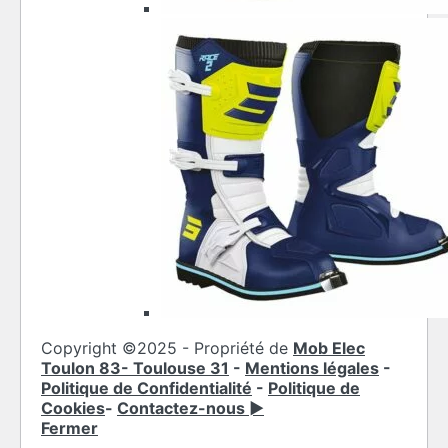
Copyright ©2025 - Propriété de
Mob Elec
Toulon 83- Toulouse 31
-
Mentions légales
-
Politique de Confidentialité
-
Politique de
Cookies
-
Contactez-nous ►
Fermer