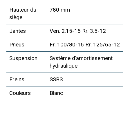
Hauteur du
780 mm
siège
Jantes
Ven. 2.15-16 Rr. 3.5-12
Pneus
Fr. 100/80-16 Rr. 125/65-12
Suspension
Système d’amortissement
hydraulique
Freins
SSBS
Couleurs
Blanc