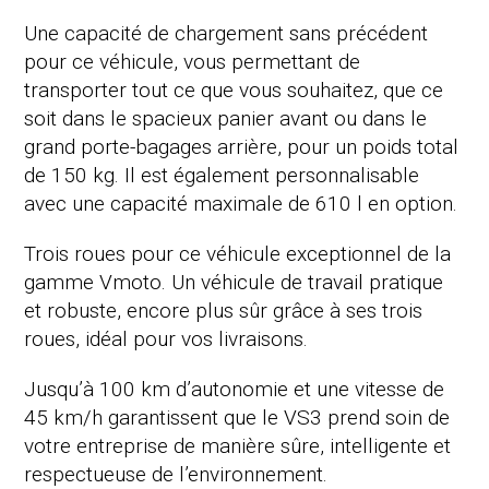
Une capacité de chargement sans précédent
pour ce véhicule, vous permettant de
transporter tout ce que vous souhaitez, que ce
soit dans le spacieux panier avant ou dans le
grand porte-bagages arrière, pour un poids total
de 150 kg. Il est également personnalisable
avec une capacité maximale de 610 l en option.
Trois roues pour ce véhicule exceptionnel de la
gamme Vmoto. Un véhicule de travail pratique
et robuste, encore plus sûr grâce à ses trois
roues, idéal pour vos livraisons.
Jusqu’à 100 km d’autonomie et une vitesse de
45 km/h garantissent que le VS3 prend soin de
votre entreprise de manière sûre, intelligente et
respectueuse de l’environnement.