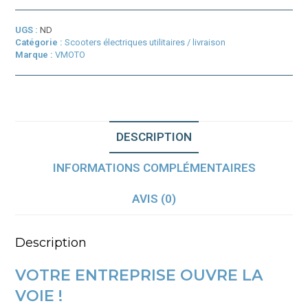
UGS :
ND
Catégorie :
Scooters électriques utilitaires / livraison
Marque :
VMOTO
DESCRIPTION
INFORMATIONS COMPLÉMENTAIRES
AVIS (0)
Description
VOTRE ENTREPRISE OUVRE LA
VOIE !