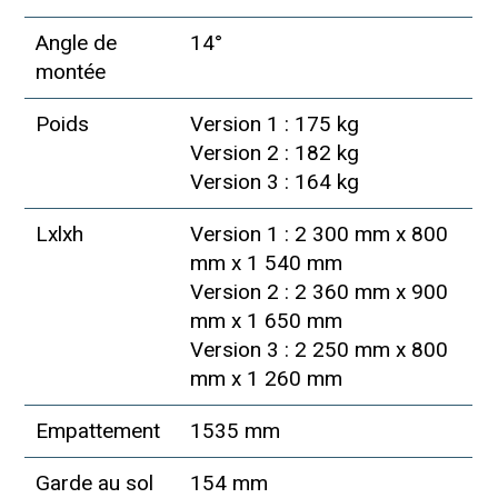
Angle de
14°
montée
Poids
Version 1 : 175 kg
Version 2 : 182 kg
Version 3 : 164 kg
Lxlxh
Version 1 : 2 300 mm x 800
mm x 1 540 mm
Version 2 : 2 360 mm x 900
mm x 1 650 mm
Version 3 : 2 250 mm x 800
mm x 1 260 mm
Empattement
1535 mm
Garde au sol
154 mm