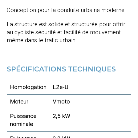
Conception pour la conduite urbaine moderne
La structure est solide et structurée pour offrir
au cycliste sécurité et facilité de mouvement
même dans le trafic urbain.
SPÉCIFICATIONS TECHNIQUES
Homologation
L2e-U
Moteur
Vmoto
Puissance
2,5 kW
nominale