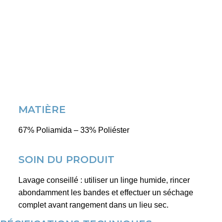
MATIÈRE
67% Poliamida – 33% Poliéster
SOIN DU PRODUIT
Lavage conseillé : utiliser un linge humide, rincer
abondamment les bandes et effectuer un séchage
complet avant rangement dans un lieu sec.