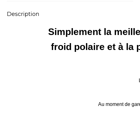
Description
Simplement la meille
froid polaire et à la
Au moment de garer 