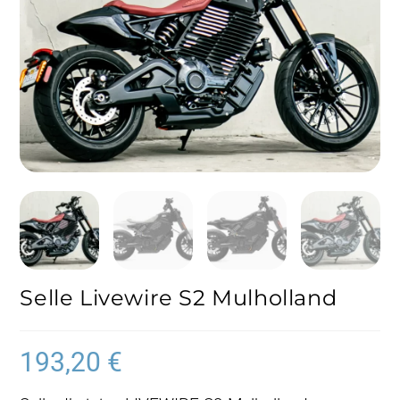
Selle Livewire S2 Mulholland
193,20
€