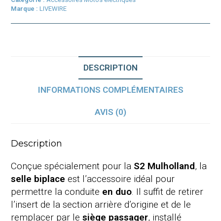
Marque :
LIVEWIRE
DESCRIPTION
INFORMATIONS COMPLÉMENTAIRES
AVIS (0)
Description
Conçue spécialement pour la
S2 Mulholland
, la
selle biplace
est l’accessoire idéal pour
permettre la conduite
en duo
. Il suffit de retirer
l’insert de la section arrière d’origine et de le
remplacer par le
siège passager
, installé