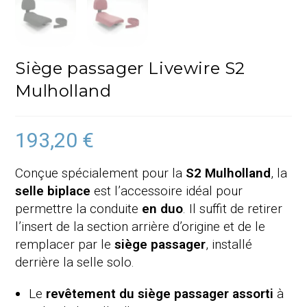
Siège passager Livewire S2
Mulholland
193,20
€
Conçue spécialement pour la
S2 Mulholland
, la
selle biplace
est l’accessoire idéal pour
permettre la conduite
en duo
. Il suffit de retirer
l’insert de la section arrière d’origine et de le
remplacer par le
siège passager
, installé
derrière la selle solo.
Le
revêtement du siège passager assorti
à