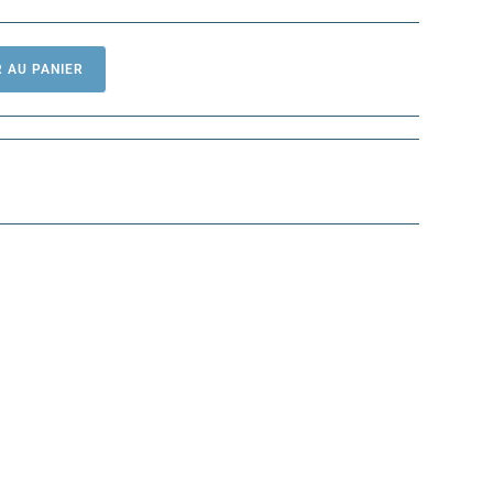
 AU PANIER