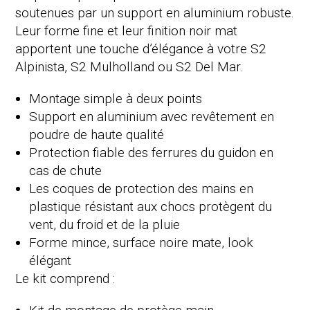
soutenues par un support en aluminium robuste.
Leur forme fine et leur finition noir mat
apportent une touche d’élégance à votre S2
Alpinista, S2 Mulholland ou S2 Del Mar.
Montage simple à deux points
Support en aluminium avec revêtement en
poudre de haute qualité
Protection fiable des ferrures du guidon en
cas de chute
Les coques de protection des mains en
plastique résistant aux chocs protègent du
vent, du froid et de la pluie
Forme mince, surface noire mate, look
élégant
Le kit comprend :