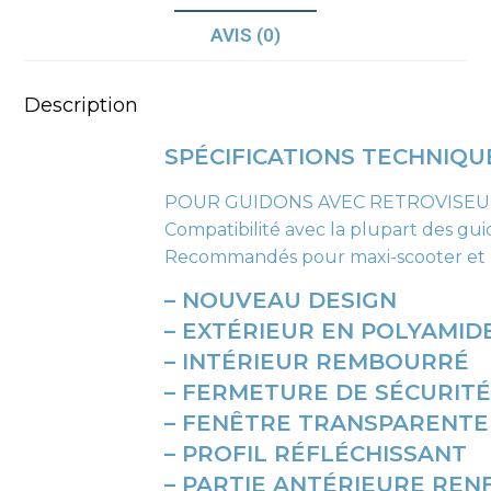
AVIS (0)
Description
SPÉCIFICATIONS TECHNIQU
POUR GUIDONS AVEC RETROVISEU
Compatibilité avec la plupart des guid
Recommandés pour maxi-scooter et moto
– NOUVEAU DESIGN
– EXTÉRIEUR EN POLYAMI
– INTÉRIEUR REMBOURRÉ
– FERMETURE DE SÉCURITÉ
– FENÊTRE TRANSPARENTE
– PROFIL RÉFLÉCHISSANT
– PARTIE ANTÉRIEURE REN