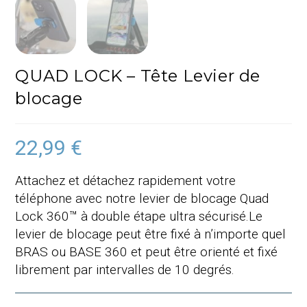
QUAD LOCK – Tête Levier de
blocage
22,99
€
Attachez et détachez rapidement votre
téléphone avec notre levier de blocage Quad
Lock 360™ à double étape ultra sécurisé.Le
levier de blocage peut être fixé à n’importe quel
BRAS ou BASE 360 et peut être orienté et fixé
librement par intervalles de 10 degrés.