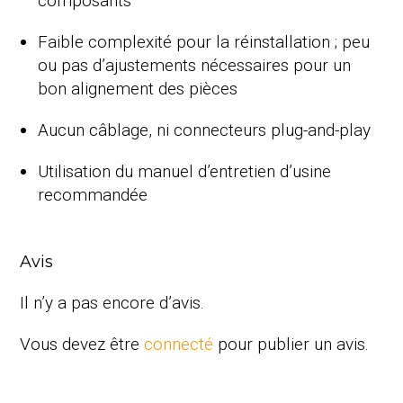
composants
Faible complexité pour la réinstallation ; peu
ou pas d’ajustements nécessaires pour un
bon alignement des pièces
Aucun câblage, ni connecteurs plug-and-play
Utilisation du manuel d’entretien d’usine
recommandée
Avis
Il n’y a pas encore d’avis.
Vous devez être
connecté
pour publier un avis.