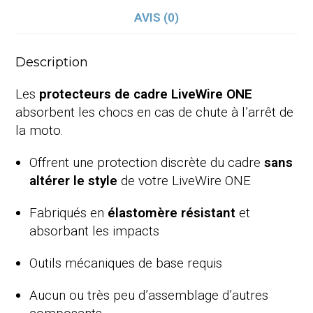
AVIS (0)
Description
Les
protecteurs de cadre LiveWire ONE
absorbent les chocs en cas de chute à l’arrêt de
la moto.
Offrent une protection discrète du cadre
sans
altérer le style
de votre LiveWire ONE
Fabriqués en
élastomère résistant
et
absorbant les impacts
Outils mécaniques de base requis
Aucun ou très peu d’assemblage d’autres