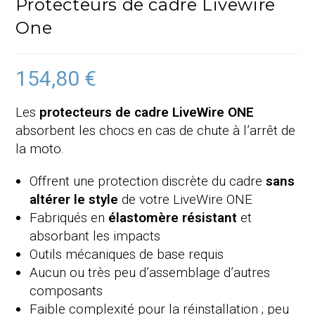
Protecteurs de cadre Livewire
One
154,80
€
Les
protecteurs de cadre LiveWire ONE
absorbent les chocs en cas de chute à l’arrêt de
la moto.
Offrent une protection discrète du cadre
sans
altérer le style
de votre LiveWire ONE
Fabriqués en
élastomère résistant
et
absorbant les impacts
Outils mécaniques de base requis
Aucun ou très peu d’assemblage d’autres
composants
Faible complexité pour la réinstallation ; peu