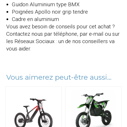
Guidon Aluminium type BMX
Poignées Apollo noir grip tendre
Cadre en aluminium
Vous avez besoin de conseils pour cet achat ?
Contactez nous par téléphone, par e-mail ou sur
les Réseaux Sociaux : un de nos conseillers va
vous aider.
Vous aimerez peut-être aussi…