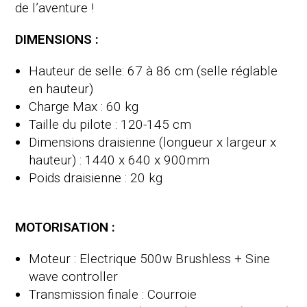
de l’aventure !
DIMENSIONS :
Hauteur de selle: 67 à 86 cm (selle réglable
en hauteur)
Charge Max : 60 kg
Taille du pilote : 120-145 cm
Dimensions draisienne (longueur x largeur x
hauteur) : 1440 x 640 x 900mm
Poids draisienne : 20 kg
MOTORISATION :
Moteur : Electrique 500w Brushless + Sine
wave controller
Transmission finale : Courroie