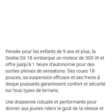
Pensée pour les enfants de 9 ans et plus, la
Sedna SX 18 embarque un moteur de 500 W et
offre jusqu’à 1 heure d’autonomie pour des
sorties pleines de sensations. Ses roues 18
pouces, sa suspension efficace et ses freins à
disque puissants garantissent confort et sécurité
sur tous types de terrains.
Une draisienne robuste et performante pour
donner aux jeunes riders le goût de la vitesse et