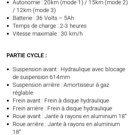
Autonomie : 20km (mode 1) / 15km (mode 2)
/ 12km (mode 3)
Batterie : 36 Volts – 5Ah
Temps de charge : 2-3 heures
Vitesse maximale : 30 km/h
PARTIE CYCLE :
Suspension avant : Hydraulique avec blocage
de suspension 614mm
Suspension arrière : Amortisseur à gaz
réglable
Frein avant : Frein à disque hydraulique
Frein arrière : Frein à disque hydraulique
Roue avant : Jante à rayons en aluminium 18″
Roue arrière : Jante à rayons en aluminium
18″