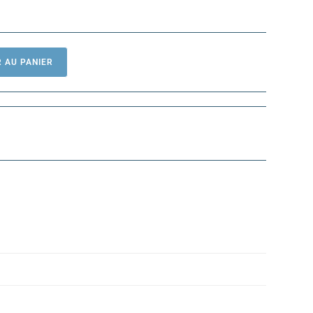
 AU PANIER