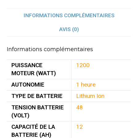
INFORMATIONS COMPLÉMENTAIRES
AVIS (0)
Informations complémentaires
PUISSANCE
1200
MOTEUR (WATT)
AUTONOMIE
1 heure
TYPE DE BATTERIE
Lithium Ion
TENSION BATTERIE
48
(VOLT)
CAPACITÉ DE LA
12
BATTERIE (AH)