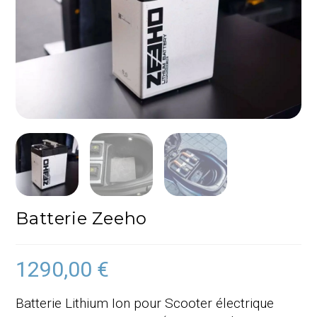
Batterie Zeeho
1290,00
€
Batterie Lithium Ion pour Scooter électrique