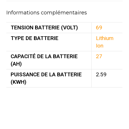
Informations complémentaires
TENSION BATTERIE (VOLT)
69
TYPE DE BATTERIE
Lithium
Ion
CAPACITÉ DE LA BATTERIE
27
(AH)
PUISSANCE DE LA BATTERIE
2.59
(KWH)