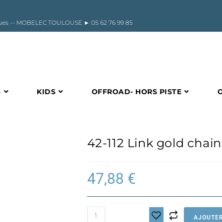
riques -- MOBELEC TOULOUSE ►
05 62 76 99 85
S
KIDS
OFFROAD- HORS PISTE
42-112 Link gold chain
47,88
€
quantité
AJOUTER
de