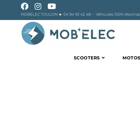
Skip
to
content
MOBELEC TOULON ►
04 94 93 42 48
-- Véhicules 100% élect
SCOOTERS
MOTO