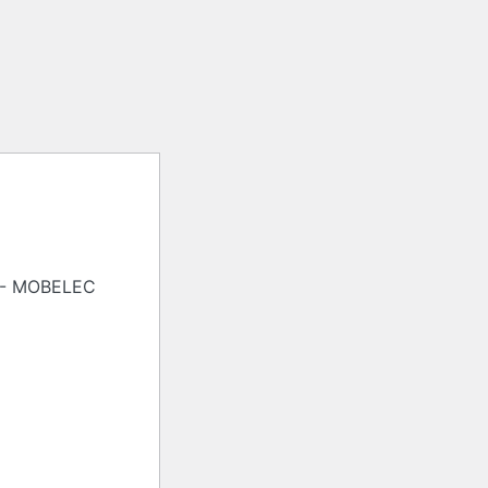
 -- MOBELEC