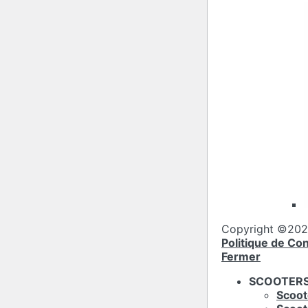
Copyright ©2025
Politique de Con
Fermer
SCOOTER
Scoot