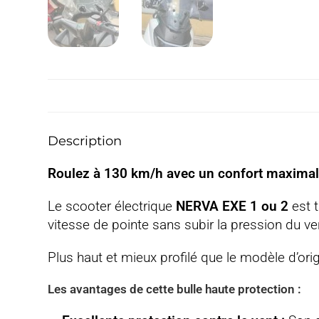
Description
Roulez à 130 km/h avec un confort maxima
Le scooter électrique
NERVA EXE 1 ou 2
est t
vitesse de pointe sans subir la pression du ve
Plus haut et mieux profilé que le modèle d’ori
Les avantages de cette bulle haute protection :