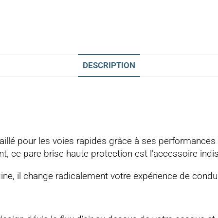
DESCRIPTION
l
aillé pour les voies rapides grâce à ses performances
nt, ce pare-brise haute protection est l’accessoire ind
gine, il change radicalement votre expérience de condu