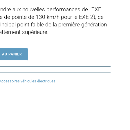
ndre aux nouvelles performances de l’EXE
se de pointe de 130 km/h pour le EXE 2), ce
incipal point faible de la première génération
nettement supérieure.
 AU PANIER
Accessoires véhicules électriques