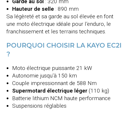
Garde au sol
: 320 mm
Hauteur de selle
: 890 mm
Sa légèreté et sa garde au sol élevée en font
une moto électrique idéale pour l’enduro, le
franchissement et les terrains techniques.
POURQUOI CHOISIR LA KAYO EC2I
?
Moto électrique puissante 21 kW
Autonomie jusqu’à 150 km
Couple impressionnant de 588 Nm
Supermotard électrique léger
(110 kg)
Batterie lithium NCM haute performance
Suspensions réglables