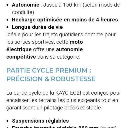
Autonomie
: Jusqu’à 150 km (selon mode de
conduite)
Recharge optimisée en moins de 4 heures
Longue durée de vie
Idéale pour les trajets quotidiens comme pour
les sorties sportives, cette
moto
électrique
offre une
autonomie
compétitive
dans sa catégorie.
PARTIE CYCLE PREMIUM :
PRÉCISION & ROBUSTESSE
La partie cycle de la KAYO EC2I est conçue pour
encaisser les terrains les plus exigeants tout en
garantissant un pilotage précis et stable.
Suspensions réglables