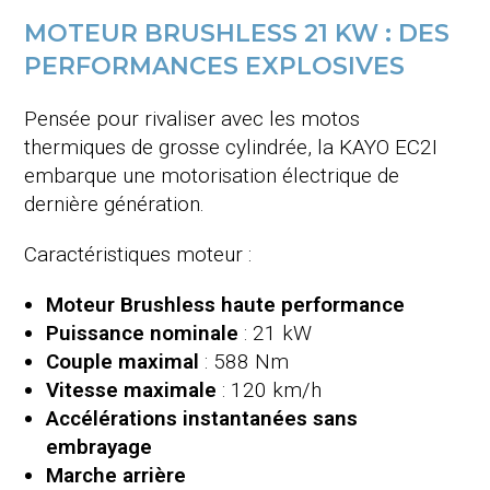
MOTEUR BRUSHLESS 21 KW : DES
PERFORMANCES EXPLOSIVES
Pensée pour rivaliser avec les motos
thermiques de grosse cylindrée, la KAYO EC2I
embarque une motorisation électrique de
dernière génération.
Caractéristiques moteur :
Moteur Brushless haute performance
Puissance nominale
: 21 kW
Couple maximal
: 588 Nm
Vitesse maximale
: 120 km/h
Accélérations instantanées sans
embrayage
Marche arrière