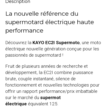
Description
La nouvelle référence du
supermotard électrique haute
performance
Découvrez la
KAYO EC2I Supermoto
, une moto
électrique nouvelle génération conçue pour les
passionnés de supermotard !
Fruit de plusieurs années de recherche et
développement, la EC2I combine puissance
brute, couple instantané, silence de
fonctionnement et nouvelles technologies pour
offrir un rapport performance/prix imbattable
sur le marché du
supermot
électrique
équivalent 125.