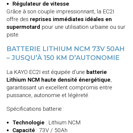
Régulateur de vitesse
Grâce à son couple impressionnant, la EC2I
offre des
reprises immédiates idéales en
supermotard
pour une utilisation urbaine ou sur
piste.
BATTERIE LITHIUM NCM 73V 50AH
– JUSQU’À 150 KM D’AUTONOMIE
La KAYO EC2I est équipée d’une
batterie
Lithium NCM haute densité énergétique
,
garantissant un excellent compromis entre
puissance, autonomie et légèreté.
Spécifications batterie :
Technologie
: Lithium NCM
Capacité
: 73V / 50Ah