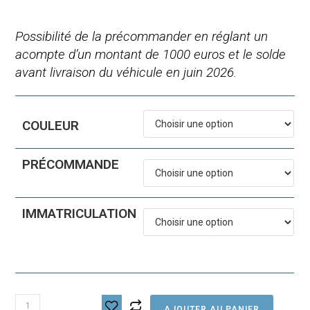
Possibilité de la précommander en réglant un
acompte d’un montant de 1000 euros et le solde
avant livraison du véhicule en juin 2026.
COULEUR
PRÉCOMMANDE
IMMATRICULATION
quantité
AJOUTER AU PANIER