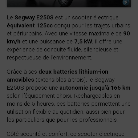
Le
Segway E250S
est un scooter électrique
équivalent 125cc
conçu pour les trajets urbains
et périurbains. Avec une vitesse maximale de
90
km/h
et une puissance de
7,5 kW
, il offre une
expérience de conduite fluide, silencieuse et
respectueuse de l’environnement.
Grâce à ses
deux batteries lithium-ion
amovibles
(extensibles à trois), le Segway
E250S propose une
autonomie jusqu’à 165 km
selon l’équipement choisi. Rechargeables en
moins de 5 heures, ces batteries permettent une
utilisation flexible au quotidien, aussi bien pour
les particuliers que pour les professionnels.
Côté sécurité et confort, ce scooter électrique