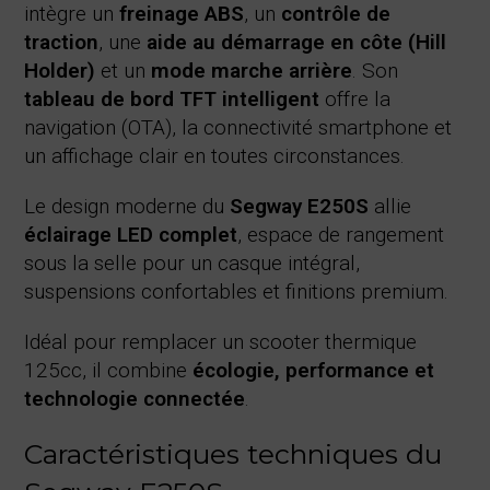
intègre un
freinage ABS
, un
contrôle de
traction
, une
aide au démarrage en côte (Hill
Holder)
et un
mode marche arrière
. Son
tableau de bord TFT intelligent
offre la
navigation (OTA), la connectivité smartphone et
un affichage clair en toutes circonstances.
Le design moderne du
Segway E250S
allie
éclairage LED complet
, espace de rangement
sous la selle pour un casque intégral,
suspensions confortables et finitions premium.
Idéal pour remplacer un scooter thermique
125cc, il combine
écologie, performance et
technologie connectée
.
Caractéristiques techniques du